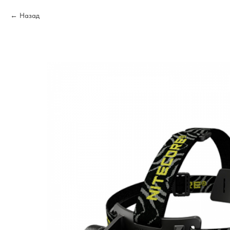
Назад