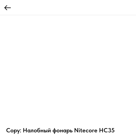
Copy: Налобный фонарь Nitecore HC35