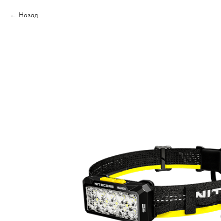
Назад