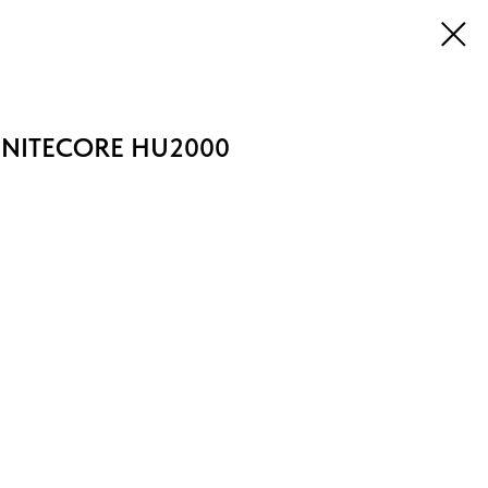
 NITECORE HU2000