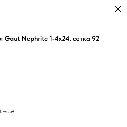
 Gaut Nephrite 1-4x24, сетка 92
, мм.: 24