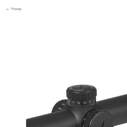
Назад