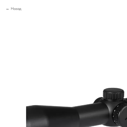
Назад