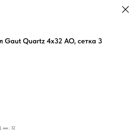
 Gaut Quartz 4x32 AO, сетка 3
, мм.: 32