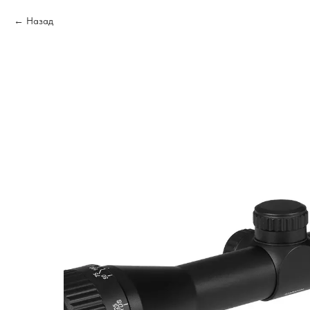
Назад