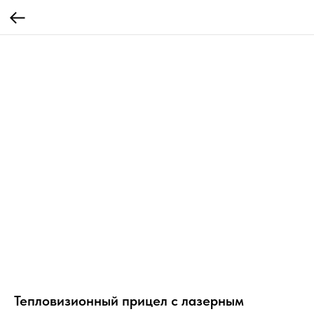
Тепловизионный прицел с лазерным