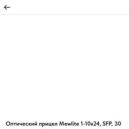
Оптический прицел Mewlite 1-10x24, SFP, 30