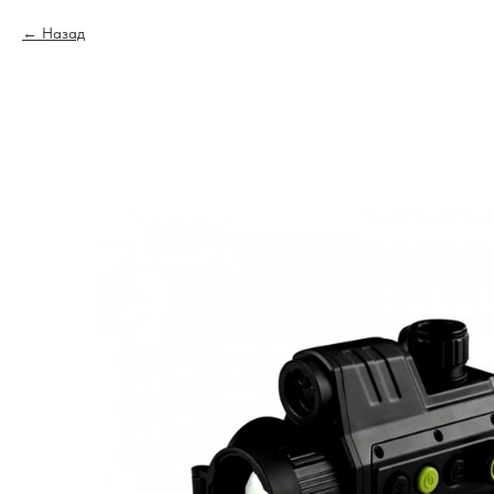
Назад