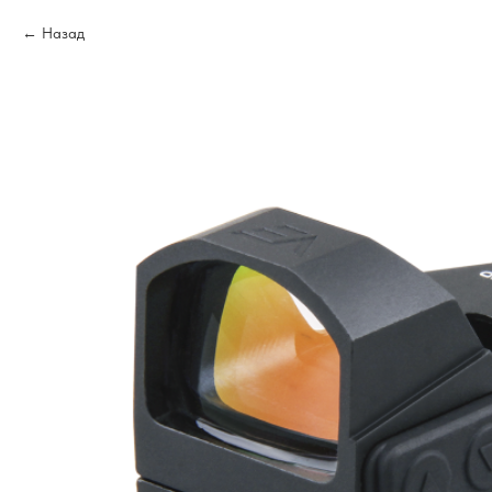
Назад