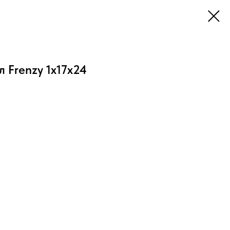
 Frenzy 1x17x24